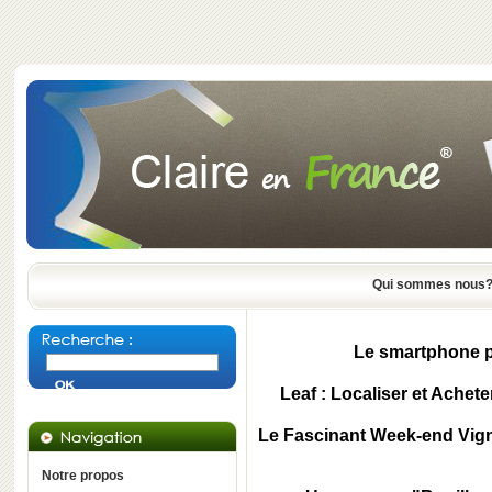
Qui sommes nous
Le smartphone po
Leaf : Localiser et Achete
Le Fascinant Week-end Vign
Notre propos