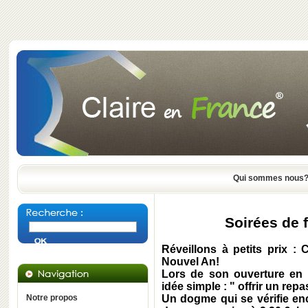
Qui sommes nous
Soirées de 
Réveillons à petits prix : 
Nouvel An!
Lors de son ouverture en 1
idée simple : " offrir un re
Notre propos
Un dogme qui se vérifie enc