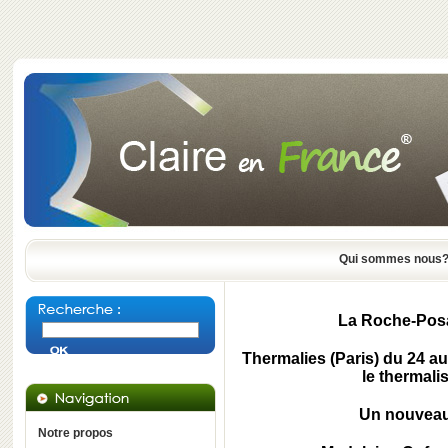
Qui sommes nous
La Roche-Posa
Thermalies (Paris) du 24 au
le thermal
Un nouveau 
Notre propos