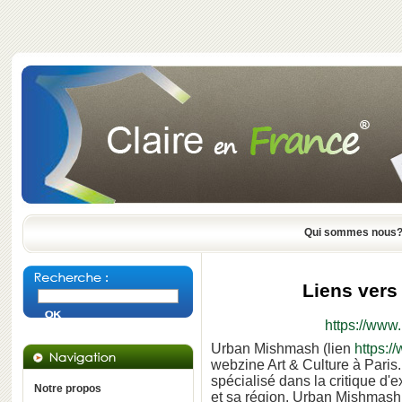
Qui sommes nous
Liens vers
https://www
Urban Mishmash (lien
https:
webzine Art & Culture à Paris.
spécialisé dans la critique d'
Notre propos
et sa région. Urban Mishmas