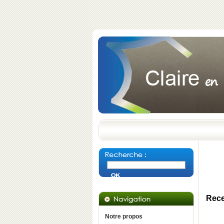
Rece
Notre propos