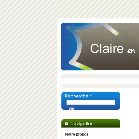
Notre propos