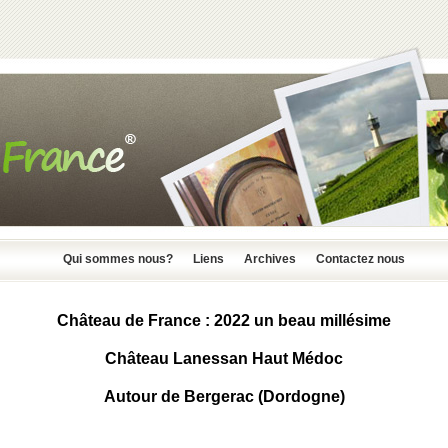
Qui sommes nous?
Liens
Archives
Contactez nous
Château de France : 2022 un beau millésime
Château Lanessan Haut Médoc
Autour de Bergerac (Dordogne)