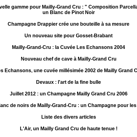
elle gamme pour Mailly-Grand Cru : " Composition Parcella
un Blanc de Pinot Noir
Champagne Drappier crée une bouteille à sa mesure
Un nouveau site pour Gosset-Brabant
Mailly-Grand-Cru : la Cuvée Les Echansons 2004
Nouveau chef de cave à Mailly-Grand Cru
s Echansons, une cuvée millésimée 2002 de Mailly Grand 
Devaux : l'art de la fine bulle
Juillet 2012 : un Champagne Mailly Grand Cru 2006
lanc de noirs de Mailly-Grand-Cru : un Champagne pour les 
Liste des divers articles
L'Air, un Mailly Grand Cru de haute tenue !