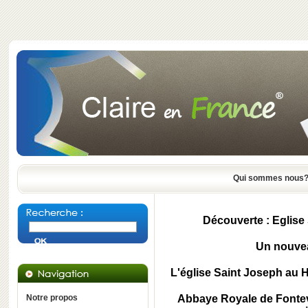
Qui sommes nous
Découverte : Eglise
Un nouve
L'église Saint Joseph au H
Notre propos
Abbaye Royale de Fontev