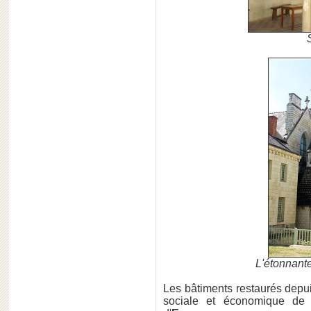
L'étonnante
Les bâtiments restaurés depuis
sociale et économique de c