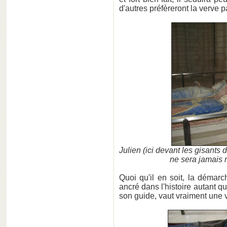
d'autres préfèreront la verve
Julien (ici devant les gisants 
ne sera jamais 
Quoi qu'il en soit, la démar
ancré dans l'histoire autant qu
son guide, vaut vraiment une v