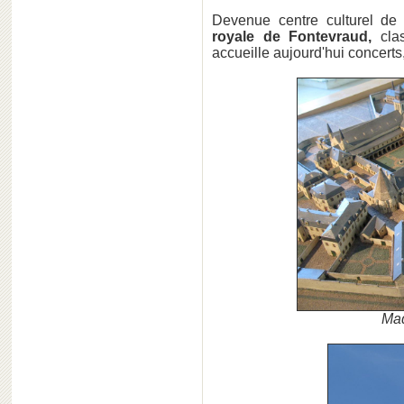
Devenue centre culturel de 
royale de Fontevraud,
clas
accueille aujourd'hui concerts
Maq