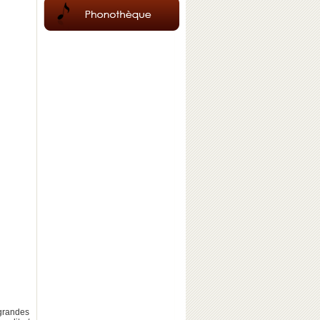
randes