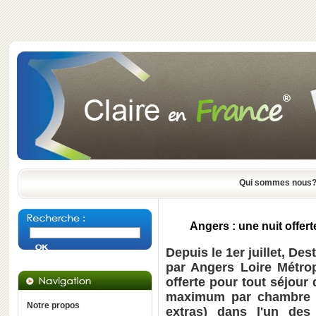
Qui sommes nous
Angers : une nuit offer
Depuis le 1er juillet, De
par Angers Loire Métrop
offerte pour tout séjour
maximum par chambre - 
Notre propos
extras) dans l'un des