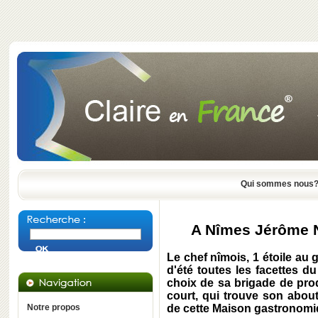
Qui sommes nous
A Nîmes Jérôme Nu
Le chef nîmois, 1 étoile au 
d'été toutes les facettes d
choix de sa brigade de pro
court, qui trouve son abou
Notre propos
de cette Maison gastronomi