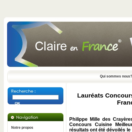
Qui sommes nous
Lauréats Concours
Fran
Philippe Mille des Crayère
Concours Cuisine Meilleu
Notre propos
résultats ont été dévoilés le