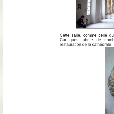
Cette salle, comme celle d
Cantiques, abrite de nom
restauration de la cathédrale