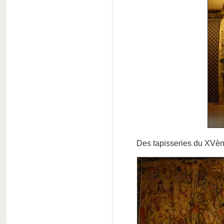
Des tapisseries du XVèm