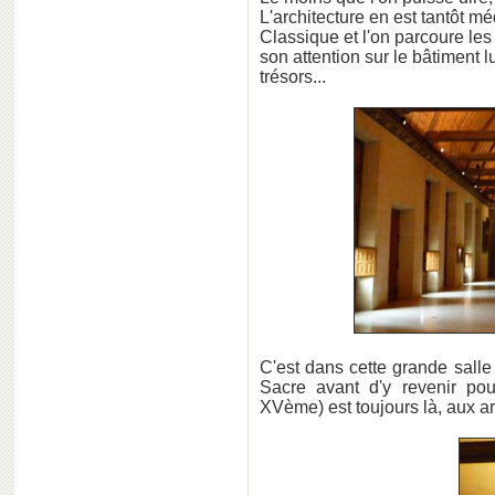
L'architecture en est tantôt m
Classique et l'on parcoure les 
son attention sur le bâtiment 
trésors...
C'est dans cette grande salle
Sacre avant d'y revenir p
XVème) est toujours là, aux 