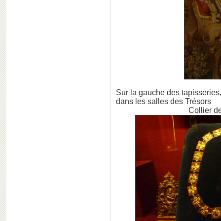
Sur la gauche des tapisseries
dans les salles des Trésors
Collier d