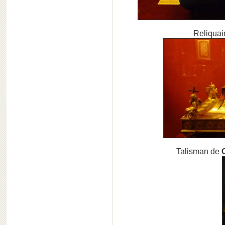
Reliquai
Talisman de