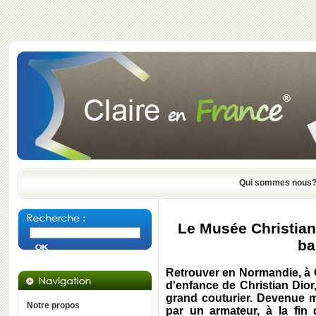
Qui sommes nous
Le Musée Christian 
ba
Retrouver en Normandie, à Gr
d'enfance de Christian Dior,
grand couturier. Devenue mu
Notre propos
par un armateur, à la fin