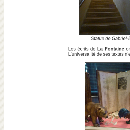
Statue de Gabriel-
Les écrits de
La Fontaine
on
L'universalité de ses textes n'