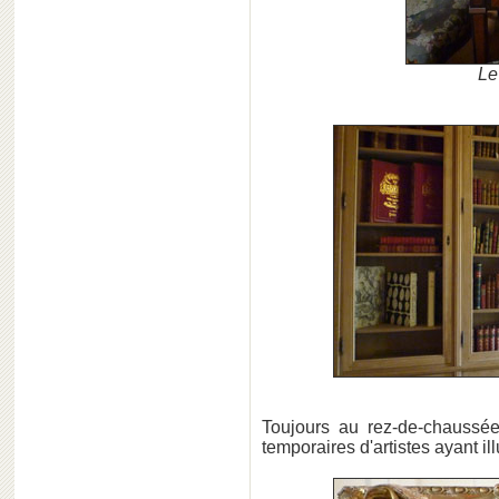
Le
Toujours au rez-de-chaussé
temporaires d'artistes ayant il