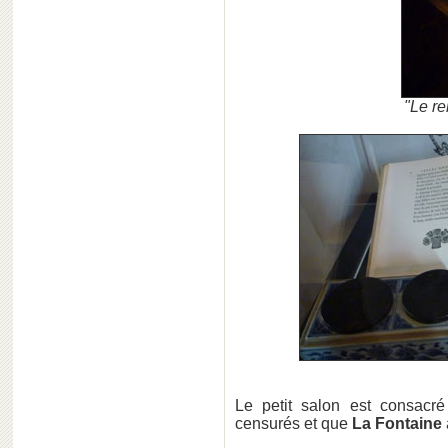
"Le re
Le petit salon est consacré
censurés et que
La Fontaine