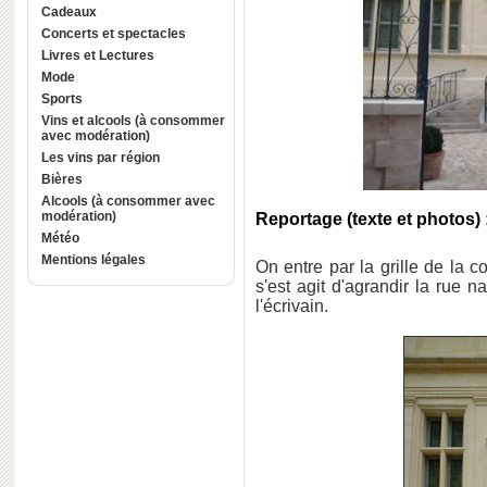
Cadeaux
Concerts et spectacles
Livres et Lectures
Mode
Sports
Vins et alcools (à consommer
avec modération)
Les vins par région
Bières
Alcools (à consommer avec
modération)
Reportage (texte et photos)
Météo
Mentions légales
On entre par la grille de la c
s'est agit d'agrandir la rue
l'écrivain.