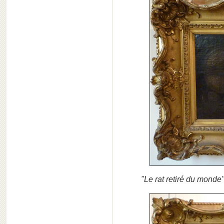
"Le rat retiré du monde