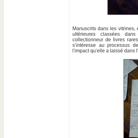
Manuscrits dans les vitrines,
ultérieures classées dan
collectionneur de livres rares
s'intéresse au processus d
l'impact qu'elle a laissé dans l'