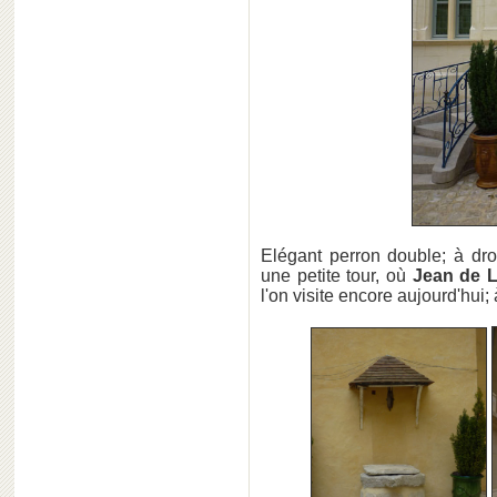
Elégant perron double; à dro
une petite tour, où
Jean de L
l'on visite encore aujourd'hui