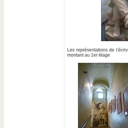
Les représentations de l'écri
montant au 1er étage