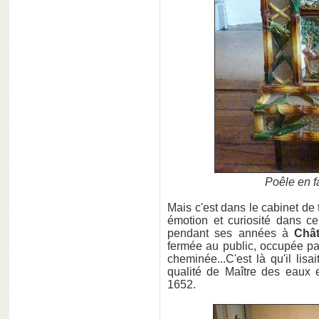
Poêle en 
Mais c'est dans le cabinet de 
émotion et curiosité dans ce
pendant ses années à
Chât
fermée au public, occupée pa
cheminée...C'est là qu'il lisa
qualité de Maître des eaux e
1652.