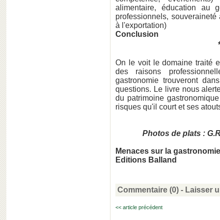
alimentaire, éducation au
professionnels, souveraineté
à l'exportation)
Conclusion
On le voit le domaine traité 
des raisons professionne
gastronomie trouveront dan
questions. Le livre nous alert
du patrimoine gastronomique fr
risques qu'il court et ses atou
Photos de plats : G.
Menaces sur la gastronomie
Editions Balland
Commentaire (0) -
Laisser 
<< article précédent