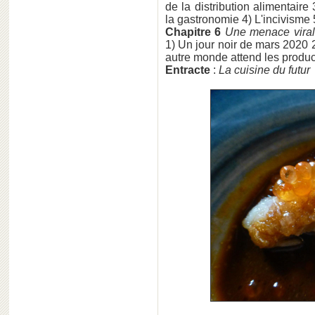
de la distribution alimentaire
la gastronomie 4) L'incivisme
Chapitre 6
Une menace viral
1) Un jour noir de mars 2020 2)
autre monde attend les produc
Entracte
:
La cuisine du futur