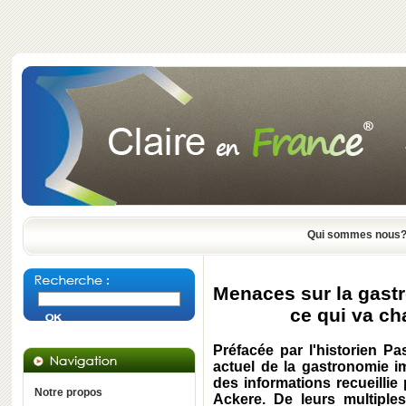
Qui sommes nous
Menaces sur la gast
ce qui va ch
Préfacée par l'historien P
actuel de la gastronomie i
des informations recueillie 
Notre propos
Ackere. De leurs multiples