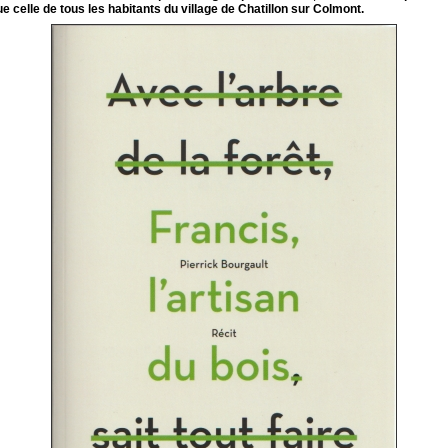
ue celle de tous les habitants du village de Chatillon sur Colmont.