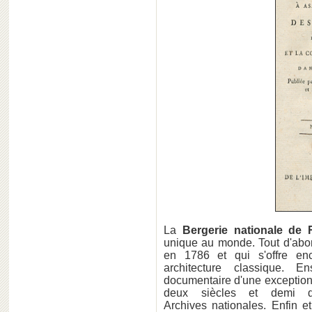
La
Bergerie nationale de
unique au monde. Tout d'abor
en 1786 et qui s'offre en
architecture classique. 
documentaire d'une exception
deux siècles et demi d
Archives nationales. Enfin e