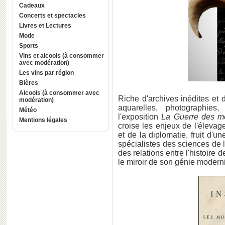
Cadeaux
Concerts et spectacles
Livres et Lectures
Mode
Sports
Vins et alcools (à consommer
avec modération)
Les vins par région
Bières
Alcools (à consommer avec
Riche d'archives inédites et 
modération)
aquarelles, photographies,
Météo
l'exposition
La Guerre des m
Mentions légales
croise les enjeux de l'élevag
et de la diplomatie, fruit d'u
spécialistes des sciences de l
des relations entre l'histoire 
le miroir de son génie modern