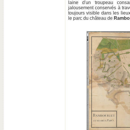
laine d'un troupeau cons
jalousement conservés à traver
toujours visible dans les li
le parc du château de
Ramboui