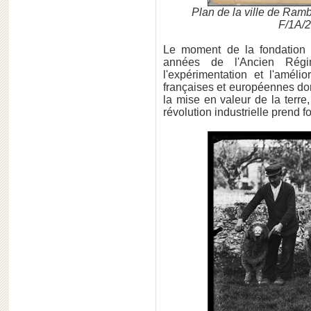
Plan de la ville de Ramb
F/1A/2
Le moment de la fondation
années de l'Ancien Rég
l'expérimentation et l'améli
françaises et européennes don
la mise en valeur de la terre
révolution industrielle prend f