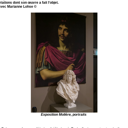
iations dont son œuvre a fait l'objet.
 avec Marianne Lohse ©
Exposition Molière, portraits