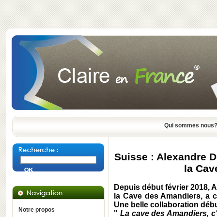
Qui sommes nous
Suisse : Alexandre D
la Cav
Depuis début février 2018, A
la Cave des Amandiers, a c
Une belle collaboration déb
Notre propos
"
La cave des Amandiers, c'