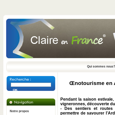
Qui sommes nous
Œnotourisme en 
Pendant la saison estivale, 
vigneronnes, découverte du
- Des sentiers et routes
Notre propos
permettre de savourer l'Ar