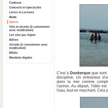
Cadeaux
Concerts et spectacles
Livres et Lectures
Mode
Sports
Vins et alcools (à consommer
avec modération)
Les vins par région
Bières
Alcools (à consommer avec
modération)
Météo
Mentions légales
C'est à
Dunkerque
que sont 
discipline. Un entraineur d'
dans la mer comme complém
l'aviron. Au départ, l'idée e
l'eau, tout en marchant. Cela 