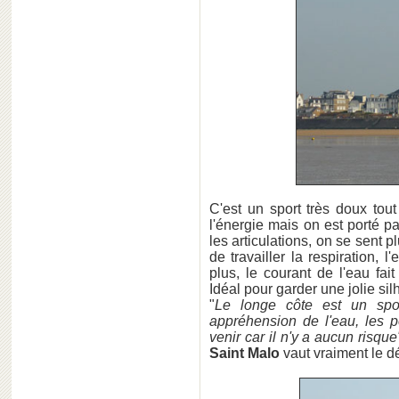
C'est un sport très doux tou
l'énergie mais on est porté p
les articulations, on se sent p
de travailler la respiration,
plus, le courant de l'eau fai
Idéal pour garder une jolie sil
"
Le longe côte est un spo
appréhension de l'eau, les 
venir car il n'y a aucun risque
Saint Malo
vaut vraiment le dé