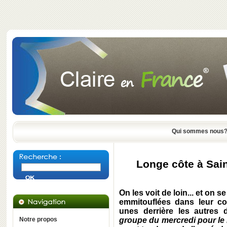
Qui sommes nous
Longe côte à Sain
On les voit de loin... et on
emmitouflées dans leur c
unes derrière les autres d
Notre propos
groupe du mercredi pour le