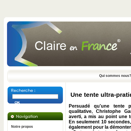
Qui sommes nous
Une tente ultra-prati
Persuadé qu'une tente p
qualitative, Christophe 
averti, a mis au point une
En seulement 10 secondes, 
Notre propos
également pour la démonter