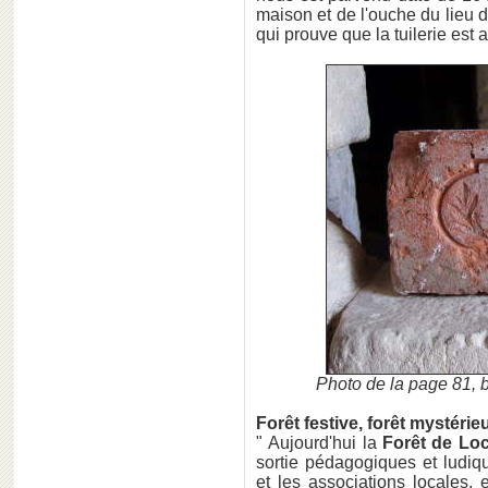
maison et de l'ouche du lieu
qui prouve que la tuilerie est a
Photo de la page 81, b
Forêt festive, forêt mystérie
" Aujourd'hui la
Forêt de Lo
sortie pédagogiques et ludiq
et les associations locales, 