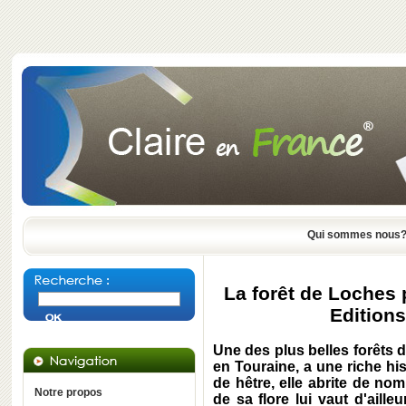
Qui sommes nous
La forêt de Loches 
Edition
Une des plus belles forêts 
en Touraine, a une riche his
de hêtre, elle abrite de no
Notre propos
de sa flore lui vaut d'aille