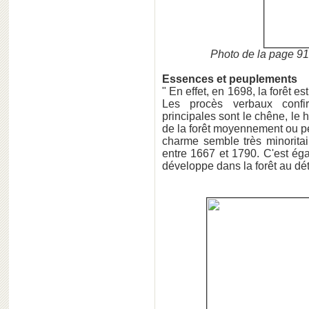
Photo de la page 91
Essences et peuplements
" En effet, en 1698, la forêt e
Les procès verbaux confir
principales sont le chêne, le 
de la forêt moyennement ou p
charme semble très minorita
entre 1667 et 1790. C'est éga
développe dans la forêt au détr