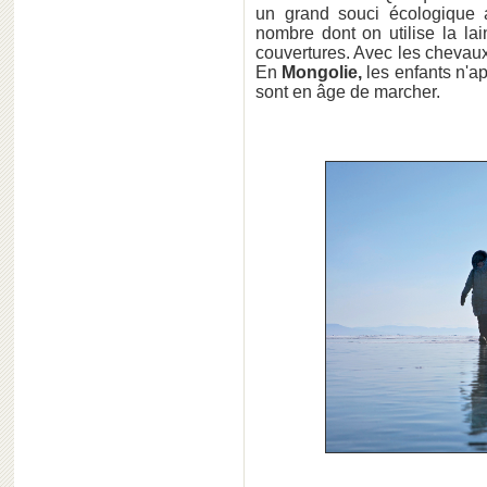
un grand souci écologique 
nombre dont on utilise la la
couvertures. Avec les chevaux
En
Mongolie,
les enfants n'ap
sont en âge de marcher.