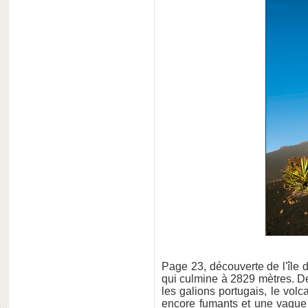
Page 23, découverte de l'île
qui culmine à 2829 mètres. De
les galions portugais, le volc
encore fumants et une vague 