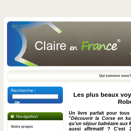
Qui sommes nous
Les plus beaux voy
Robe
Un livre parfait pour tous
"
Découvrir la Corse en k
qu'un séjour balnéaire aux 
Notre propos
aussi affirmatif ? C'est