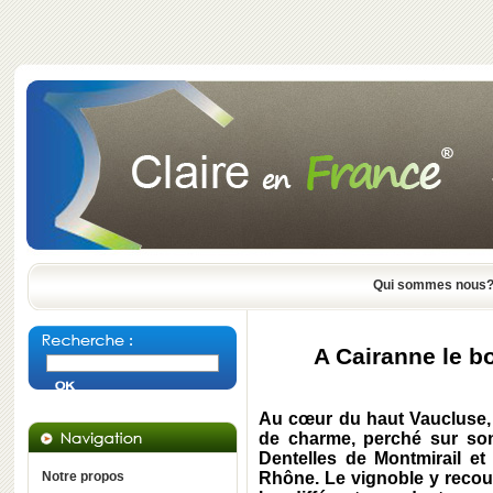
Qui sommes nous
A Cairanne le b
Au cœur du haut Vaucluse, 
de charme, perché sur son
Dentelles de Montmirail et
Notre propos
Rhône. Le vignoble y recouvr