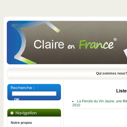
Qui sommes nous
Liste
La Percée du Vin Jaune, une fête 
2010
Notre propos