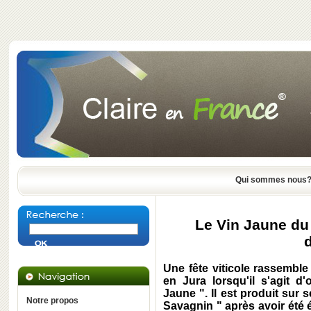
Qui sommes nous
Le Vin Jaune du 
Une fête viticole rassemble
en Jura lorsqu'il s'agit d
Jaune ". Il est produit sur
Notre propos
Savagnin " après avoir été 