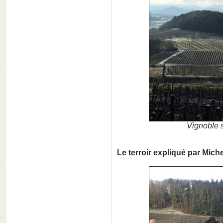
Vignoble s
Le terroir expliqué par Mic