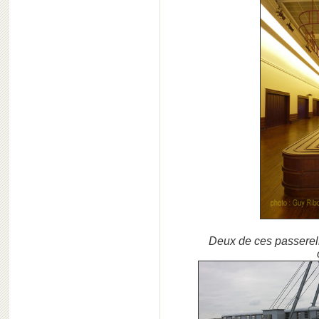
Deux de ces passerell