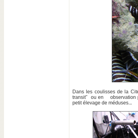
Dans les coulisses de la Cit
transit" ou en observation p
petit élevage de méduses..
.