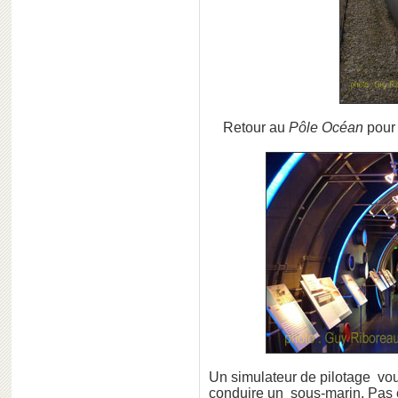
Retour au
Pôle Océan
pour
Un simulateur de pilotage vous
conduire un sous-marin. Pas é