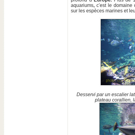
aquariums
,
c'est le domaine
sur les espèces marines et le
Desservi par un escalier laté
plateau corallien, 