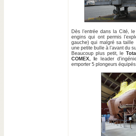
Dès l'entrée dans la Cité, le
engins qui ont permis l'expl
gauche) qui malgré sa taille
une petite bulle à l'avant du 
Beaucoup plus petit, le
Tota
COMEX, l
e leader d'ingéni
emporter 5 plongeurs équipés