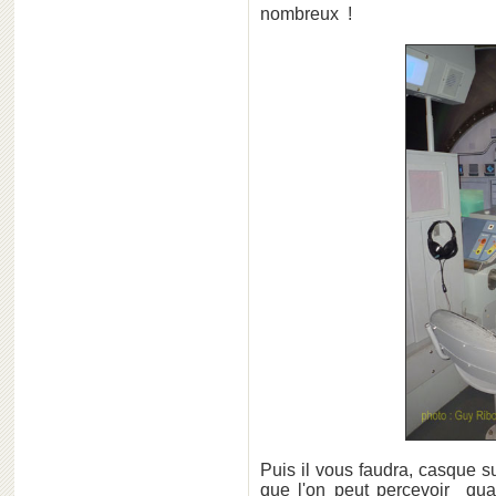
nombreux !
Puis il vous faudra, casque su
que l'on peut percevoir qua