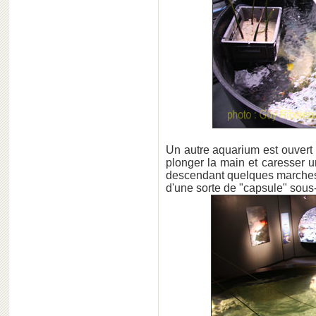
Un autre aquarium est ouvert
plonger la main et caresser un
descendant quelques marches 
d'une sorte de "capsule" sou