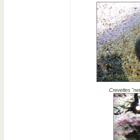
Crevettes "ne