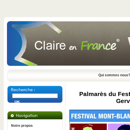
Qui sommes nous
Palmarès du Fest
Gerv
Notre propos