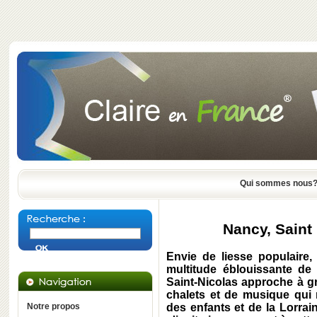
Qui sommes nous
Nancy, Saint
Envie de liesse populaire,
multitude éblouissante d
Saint-Nicolas approche à g
chalets et de musique qui 
Notre propos
des enfants et de la Lorrai