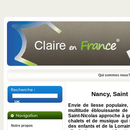
Qui sommes nous
Nancy, Saint
Envie de liesse populaire,
multitude éblouissante d
Saint-Nicolas approche à g
chalets et de musique qui 
Notre propos
des enfants et de la Lorrai