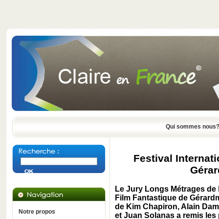
Qui sommes nous
Festival Internat
Gérar
Le Jury Longs Métrages de la
Film Fantastique de Gérard
de Kim Chapiron, Alain Dam
Notre propos
et Juan Solanas a remis les 