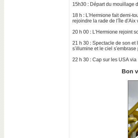
15h30 : Départ du mouillage de
18 h : L'Hermione fait demi-t
rejoindre la rade de l'île d'Aix
20 h 00 : L'Hermione rejoint so
21 h 30 : Spectacle de son et 
s'illumine et le ciel s'embras
22 h 30 : Cap sur les USA via 
Bon v