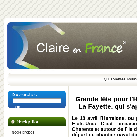
Qui sommes nous
Grande fête pour l'
La Fayette, qui s'a
Le 18 avril l'Hermione, ou 
Etats-Unis. C'est l'occas
Charente et autour de l'ile 
Notre propos
départ du chantier naval d