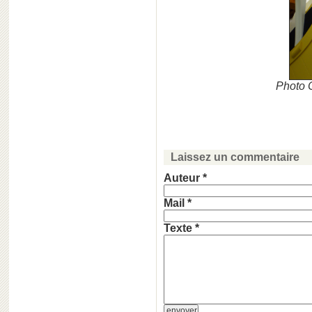
Photo C
Laissez un commentaire
Auteur *
Mail *
Texte *