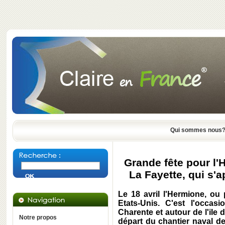
Qui sommes nous
Grande fête pour l'
La Fayette, qui s'a
Le 18 avril l'Hermione, ou 
Etats-Unis. C'est l'occas
Charente et autour de l'ile 
Notre propos
départ du chantier naval d