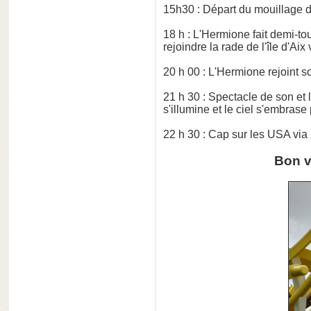
15h30 : Départ du mouillage de
18 h : L'Hermione fait demi-t
rejoindre la rade de l'île d'Aix
20 h 00 : L'Hermione rejoint so
21 h 30 : Spectacle de son et 
s'illumine et le ciel s'embras
22 h 30 : Cap sur les USA via 
Bon v