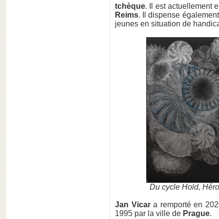
tchèque
. Il est actuellement
Reims
. Il dispense égalemen
jeunes en situation de handic
Du cycle Hold, Héro
Jan Vicar
a remporté en 202
1995 par la ville de
Prague
.