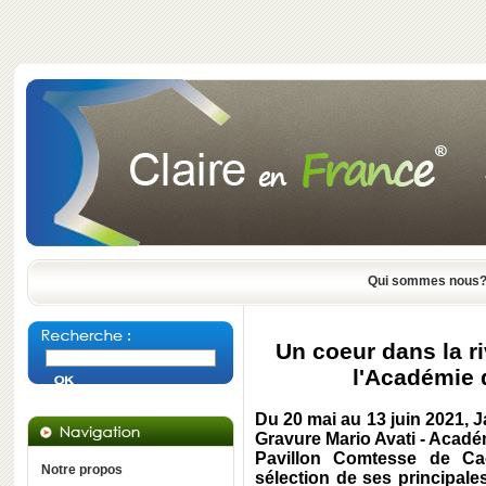
Qui sommes nous
Un coeur dans la r
l'Académie 
Du 20 mai au 13 juin 2021, J
Gravure Mario Avati - Acadé
Pavillon Comtesse de Ca
Notre propos
sélection de ses principal