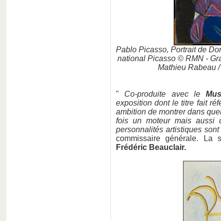
Pablo Picasso, Portrait de Dor
national Picasso © RMN - Gra
Mathieu Rabeau /
"
Co-produite avec le
Mus
exposition dont le titre fait r
ambition de montrer dans quell
fois un moteur mais aussi 
personnalités artistiques sont
commissaire générale. La s
Frédéric Beauclair.