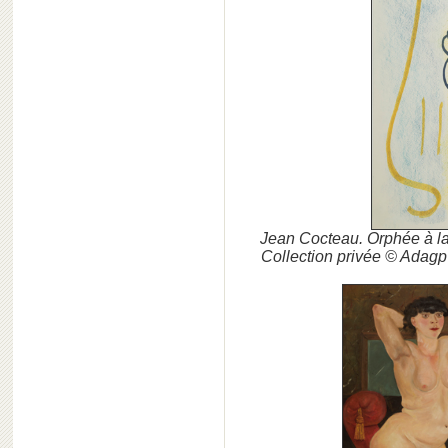
Jean Cocteau. Orphée à la 
Collection privée © Adag