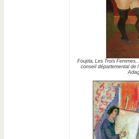
Foujita, Les Trois Femmes, 1
conseil départemental de l
Adag