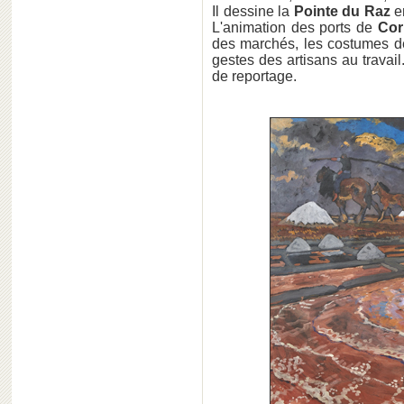
Il dessine la
Pointe du Raz
e
L'animation des ports de
Cor
des marchés, les costumes des
gestes des artisans au travail
de reportage.