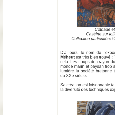
Cotriade et
Caséine sur toil
Collection particulière
D'ailleurs, le nom de l'exp
Méheut
est très bien trouvé : 
cela. Les coups de crayon du
monde marin et paysan trop so
lumière la société bretonne 
du XXe siècle.
Sa création est foisonnante ta
la diversité des techniques e