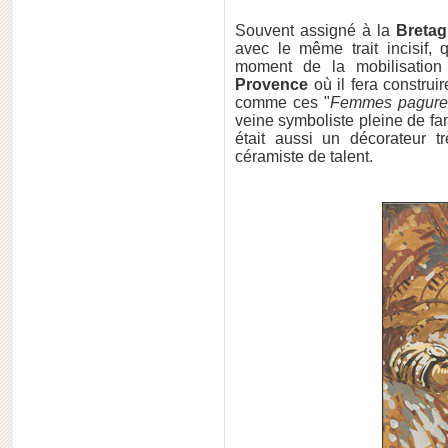
Souvent assigné à la
Bretag
avec le même trait incisif, 
moment de la mobilisation
Provence
où il fera constru
comme ces "
Femmes pagure
veine symboliste pleine de fan
était aussi un décorateur tr
céramiste de talent.