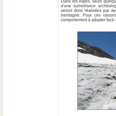
Dans les Alpes, seuls quelque
d'une surveillance archéolo
seront donc réalisées par de
montagne. Pour ces raisons
comportement à adopter face à