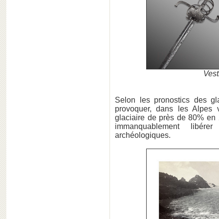
Vest
Selon les pronostics des gl
provoquer, dans les Alpes 
glaciaire de près de 80% en 2
immanquablement libére
archéologiques.