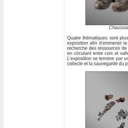
Chaussur
Quatre thématiques sont plus
exposition afin d'emmener le
recherche des ressources de 
en circulant entre cols et va
L'exposition se termine par u
collecte et la sauvegarde du p