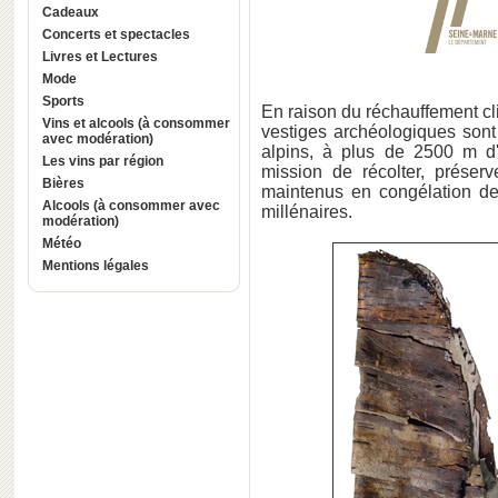
Cadeaux
Concerts et spectacles
Livres et Lectures
Mode
Sports
En raison du réchauffement cl
Vins et alcools (à consommer
vestiges archéologiques sont
avec modération)
alpins, à plus de 2500 m d'a
Les vins par région
mission de récolter, préserve
Bières
maintenus en congélation de
Alcools (à consommer avec
millénaires.
modération)
Météo
Mentions légales