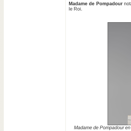
Madame de Pompadour
not
le Roi.
Madame de Pompadour en Ami