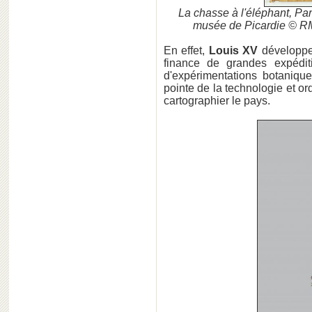
La chasse à l'éléphant, Pa
musée de Picardie © R
En effet,
Louis XV
développe 
finance de grandes expédit
d'expérimentations botaniqu
pointe de la technologie et 
cartographier le pays.