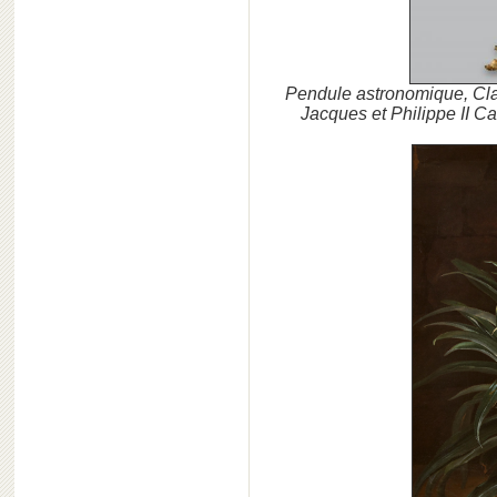
Pendule astronomique, Cl
Jacques et Philippe II Ca