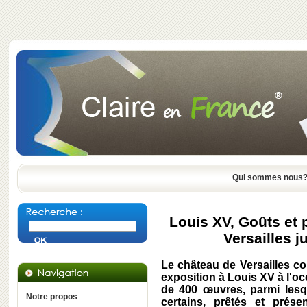
Qui sommes nous
Louis XV, Goûts et 
Versailles j
Le château de Versailles co
exposition à Louis XV à l'oc
de 400 œuvres, parmi les
Notre propos
certains, prêtés et prés