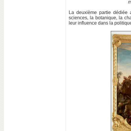
m
La deuxième partie dédiée 
sciences, la botanique, la ch
leur influence dans la politiq