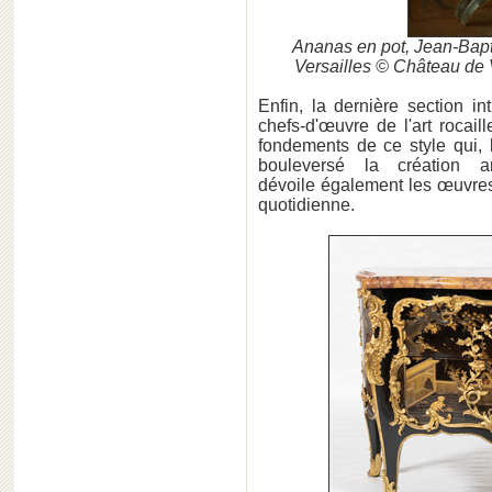
Ananas en pot, Jean-Bapt
Versailles © Château de 
Enfin, la dernière section int
chefs-d'œuvre de l'art rocail
fondements de ce style qui, l
bouleversé la création ar
dévoile également les œuvres
quotidienne.