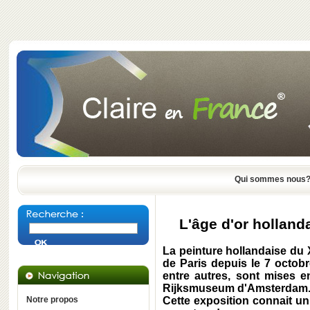
Qui sommes nous
L'âge d'or holland
La peinture hollandaise du X
de Paris
depuis le 7 octob
entre autres, sont mises 
Rijksmuseum d'Amsterdam
Notre propos
Cette exposition connait un