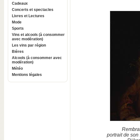
Cadeaux
Concerts et spectacles
Livres et Lectures
Mode
Sports
Vins et alcools (à consommer
avec modération)
Les vins par région
Bières
Alcools (à consommer avec
modération)
Météo
Mentions légales
Rembran
portrait de son