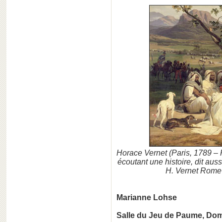
Horace Vernet (Paris, 1789 –
écoutant une histoire, dit auss
H. Vernet Rome
Marianne Lohse
Salle du Jeu de Paume, Dom