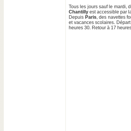
Tous les jours sauf le mardi,
Chantilly
est accessible par l
Depuis
Paris
, des navettes f
et vacances scolaires. Départ 
heures 30. Retour à 17 heures