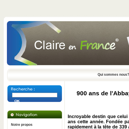
Qui sommes nous
900 ans de l'Abba
Incroyable destin que celui
ans cette année. Fondée pa
Notre propos
rapidement à la tête de 339 