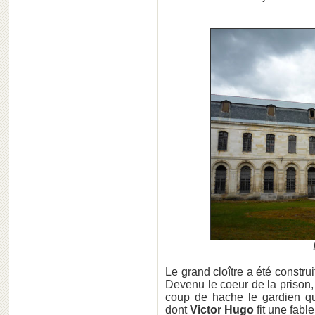
Le grand cloître a été constru
Devenu le coeur de la prison, 
coup de hache le gardien qui 
dont
Victor Hugo
fit une fable