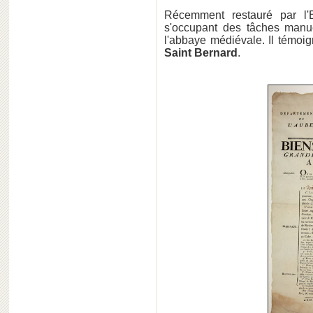
Récemment restauré par l'E
s'occupant des tâches manue
l'abbaye médiévale. Il témoig
Saint Bernard
.