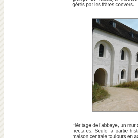
gérés par les frères convers.
Héritage de l'abbaye, un mur 
hectares. Seule la partie his
maison centrale toujours en act