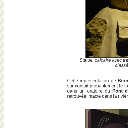
Statue, calcaire avec tr
class
Cette représentation de
Bern
surmontait probablement le t
dans un oratoire du
Pont d
retrouvée intacte dans la rivi