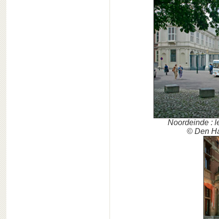
Noordeinde : le
© Den Ha