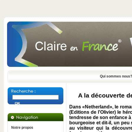
Qui sommes nous
A la découverte de
Dans «Netherland», le roma
(Editions de l'Olivier) le h
tendresse de son enfance à L
bourgeoise et dit-il, un peu
Notre propos
au visiteur qui la découvr