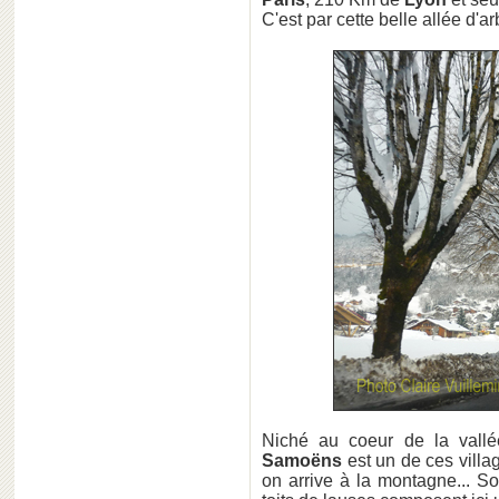
C'est par cette belle allée d'
Niché au coeur de la vallé
Samoëns
est un de ces villa
on arrive à la montagne... S