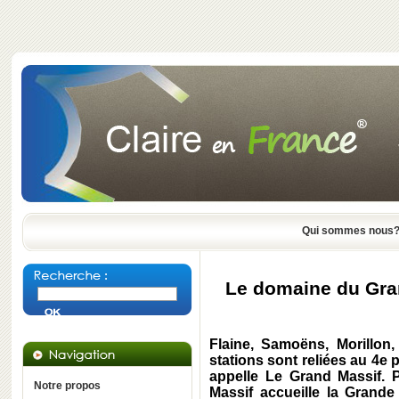
Qui sommes nous
Le domaine du Gran
Flaine, Samoëns, Morillon,
stations sont reliées au 4e
appelle Le Grand Massif. 
Notre propos
Massif accueille la Grand