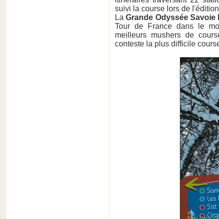
suivi la course lors de l'éditi
La
Grande Odyssée Savoie 
Tour de France dans le mon
meilleurs mushers de cours
conteste la plus difficile cou