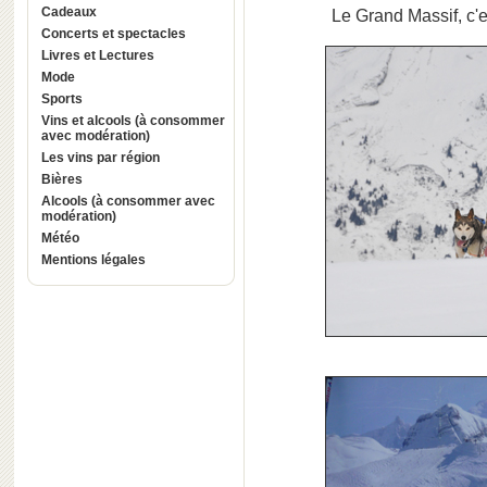
Cadeaux
Le Grand Massif, c'e
Concerts et spectacles
Livres et Lectures
Mode
Sports
Vins et alcools (à consommer
avec modération)
Les vins par région
Bières
Alcools (à consommer avec
modération)
Météo
Mentions légales