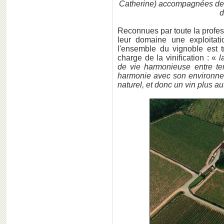
Catherine) accompagnées de Th
d
Reconnues par toute la profes
leur domaine une exploitati
l'ensemble du vignoble est 
charge de la vinification : «
l
de vie harmonieuse entre te
harmonie avec son environnem
naturel, et donc un vin plus a