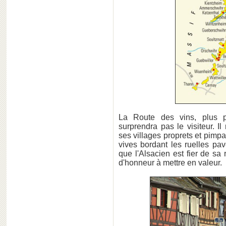
La Route des vins, plus pa
surprendra pas le visiteur. Il 
ses villages proprets et pim
vives bordant les ruelles pa
que l'Alsacien est fier de sa 
d'honneur à mettre en valeur.