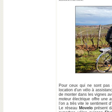
Pour ceux qui ne sont pas d
location d'un vélo à assistan
de monter dans les vignes ave
moteur électrique offre une 
l'on a très vite le sentiment 
Le réseau
Movelo
présent da