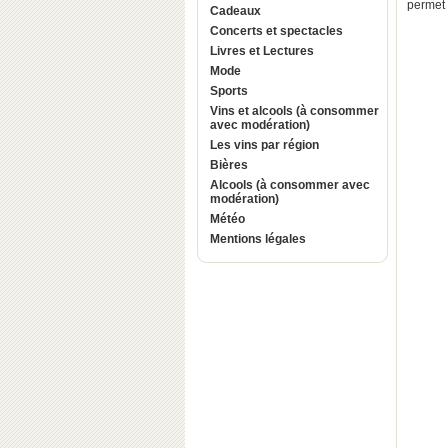
permet 
Cadeaux
Concerts et spectacles
Livres et Lectures
Mode
Sports
Vins et alcools (à consommer
avec modération)
Les vins par région
Bières
Alcools (à consommer avec
modération)
Météo
Mentions légales