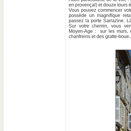
en provençal) et douze tours é
Vous pouvez commencer votr
possède un magnifique reta
passez la porte Sarrazine. Là
Sur votre chemin, vous ver
Moyen-Age : sur les murs, d
chanfreins et des gratte-boue..