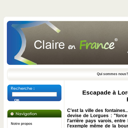
Qui sommes nous
Escapade à Lorg
C'est la ville des fontaines..
devise de Lorgues : "force 
l'arrière pays varois, entr
Notre propos
l'exemple même de la bourg