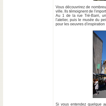
Vous découvrirez de nombreux
ville. Ils témoignent de l'import
Au 1 de la rue Tré-Barri, u
l'atelier, puis le musée du pe
pour les oeuvres d'inspiration
Si vous entendez quelque agi