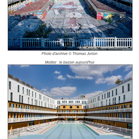
Photo d'archive © Thomas Jorion
Molitor : le bassin aujourd'hui